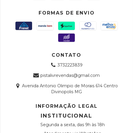
FORMAS DE ENVIO
CONTATO
3732223839
pistalivrevendas@gmail.com
Avenida Antonio Olimpio de Morais 614 Centro
Divinopolis MG
INFORMAÇÃO LEGAL
INSTITUCIONAL
Segunda a sexta, das 9h às 18h