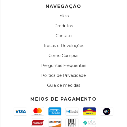
NAVEGAÇÃO
Início
Produtos
Contato
Trocas e Devoluções
Como Comprar
Perguntas Frequentes
Política de Privacidade
Guia de medidas
MEIOS DE PAGAMENTO