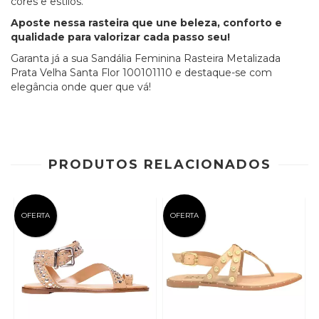
cores e estilos.
Aposte nessa rasteira que une beleza, conforto e
qualidade para valorizar cada passo seu!
Garanta já a sua Sandália Feminina Rasteira Metalizada
Prata Velha Santa Flor 100101110 e destaque-se com
elegância onde quer que vá!
PRODUTOS RELACIONADOS
OFERTA
OFERTA