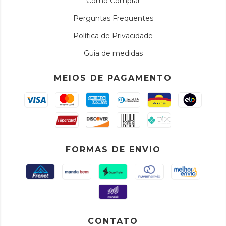
Como Comprar
Perguntas Frequentes
Política de Privacidade
Guia de medidas
MEIOS DE PAGAMENTO
FORMAS DE ENVIO
CONTATO