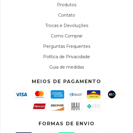
Produtos
Contato
Trocas e Devoluções
Como Comprar
Perguntas Frequentes
Política de Privacidade
Guia de medidas
MEIOS DE PAGAMENTO
FORMAS DE ENVIO