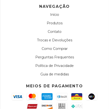
NAVEGAÇÃO
Início
Produtos
Contato
Trocas e Devoluções
Como Comprar
Perguntas Frequentes
Política de Privacidade
Guia de medidas
MEIOS DE PAGAMENTO