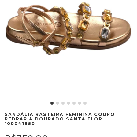
SANDÁLIA RASTEIRA FEMININA COURO
PEDRARIA DOURADO SANTA FLOR
100041950