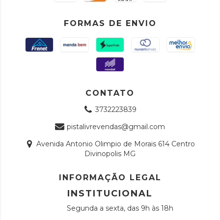
FORMAS DE ENVIO
CONTATO
3732223839
pistalivrevendas@gmail.com
Avenida Antonio Olimpio de Morais 614 Centro
Divinopolis MG
INFORMAÇÃO LEGAL
INSTITUCIONAL
Segunda a sexta, das 9h às 18h