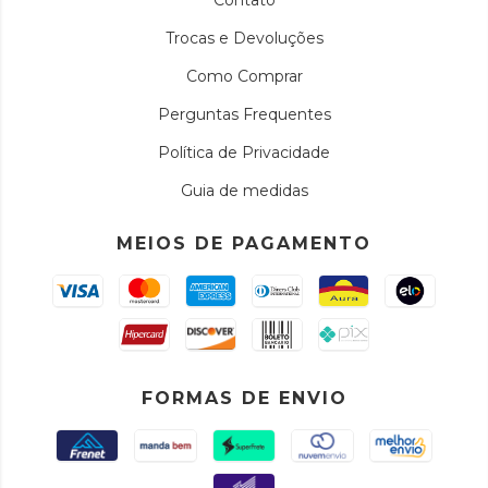
Contato
Trocas e Devoluções
Como Comprar
Perguntas Frequentes
Política de Privacidade
Guia de medidas
MEIOS DE PAGAMENTO
FORMAS DE ENVIO