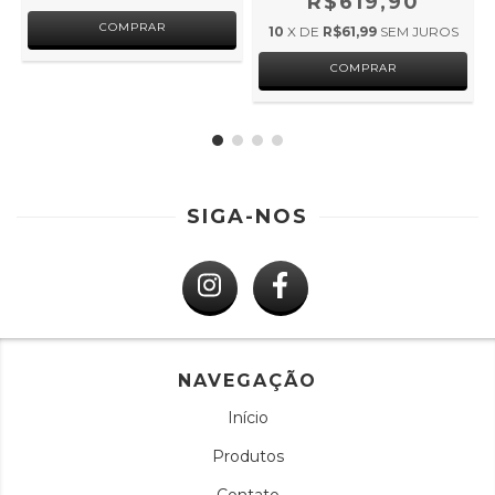
R$619,90
COMPRAR
10
X DE
R$61,99
SEM JUROS
COMPRAR
SIGA-NOS
NAVEGAÇÃO
Início
Produtos