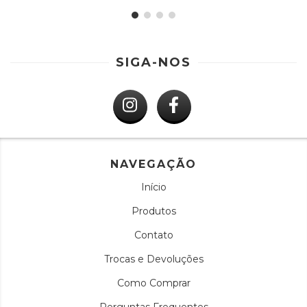
SIGA-NOS
NAVEGAÇÃO
Início
Produtos
Contato
Trocas e Devoluções
Como Comprar