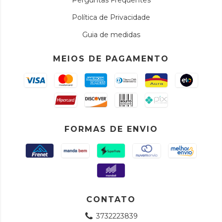
Perguntas Frequentes
Política de Privacidade
Guia de medidas
MEIOS DE PAGAMENTO
FORMAS DE ENVIO
CONTATO
3732223839