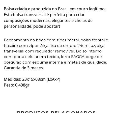
Bolsa criada e produzida no Brasil em couro legítimo.
Esta bolsa transversal é perfeita para criar
composições modernas, elegantes e cheias de
personalidade, pode apostar!
Fechamento na boca com zíper metal, bolso frontal e
traseiro com zíper. Alça fixa de ombro 24cm luz, alça
transversal com regulador removível. Bolso interno
com porta celular em tecido, forro SAGGA bege de
gorgurão com espuma interna e metais de qualidade.
Garantia de 3 meses.
Medidas: 23x15x08cm (LxAxP)
Peso: 0,498gr