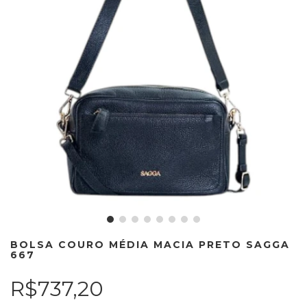
BOLSA COURO MÉDIA MACIA PRETO SAGGA
667
R$737,20