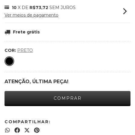
10
X DE
R$73,72
SEM JUROS
Ver meios de pagamento
Frete grátis
COR:
PRETO
ATENÇÃO, ÚLTIMA PEÇA!
COMPARTILHAR: