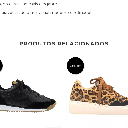
es, do casual ao mais elegante
arável aliado a um visual moderno e refinado!
PRODUTOS RELACIONADOS
OFERTA