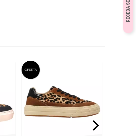
OFERTA
OFERTA