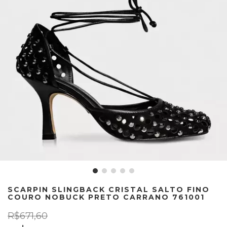
SCARPIN SLINGBACK CRISTAL SALTO FINO
COURO NOBUCK PRETO CARRANO 761001
R$671,60