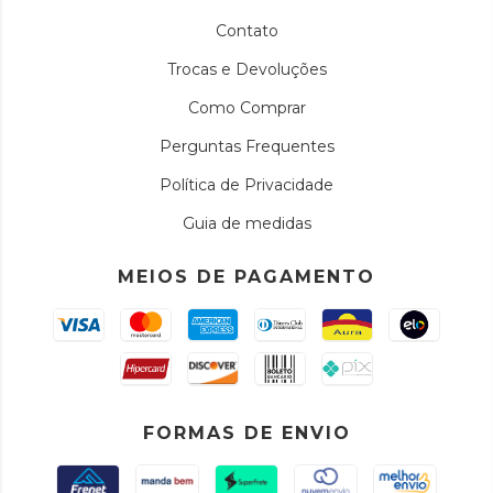
Contato
Trocas e Devoluções
Como Comprar
Perguntas Frequentes
Política de Privacidade
Guia de medidas
MEIOS DE PAGAMENTO
FORMAS DE ENVIO