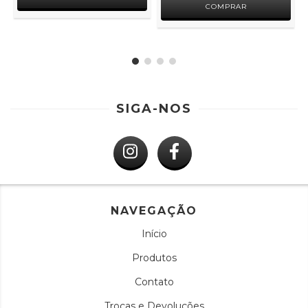
COMPRAR
SIGA-NOS
NAVEGAÇÃO
Início
Produtos
Contato
Trocas e Devoluções