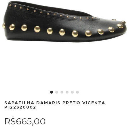
SAPATILHA DAMARIS PRETO VICENZA
P122320002
R$665,00