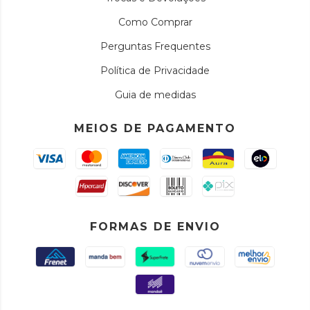
Como Comprar
Perguntas Frequentes
Política de Privacidade
Guia de medidas
MEIOS DE PAGAMENTO
FORMAS DE ENVIO