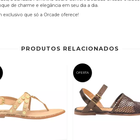
oque de charme e elegância em seu dia a dia.
gn exclusivo que só a Orcade oferece!
PRODUTOS RELACIONADOS
OFERTA