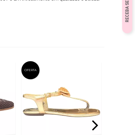
OFERTA
OFERTA