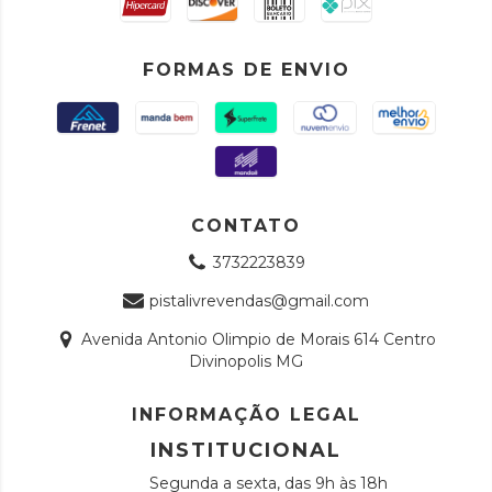
FORMAS DE ENVIO
CONTATO
3732223839
pistalivrevendas@gmail.com
Avenida Antonio Olimpio de Morais 614 Centro
Divinopolis MG
INFORMAÇÃO LEGAL
INSTITUCIONAL
Segunda a sexta, das 9h às 18h