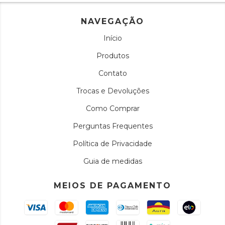
NAVEGAÇÃO
Início
Produtos
Contato
Trocas e Devoluções
Como Comprar
Perguntas Frequentes
Política de Privacidade
Guia de medidas
MEIOS DE PAGAMENTO