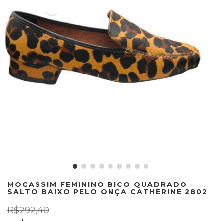
MOCASSIM FEMININO BICO QUADRADO
SALTO BAIXO PELO ONÇA CATHERINE 2802
R$292,40