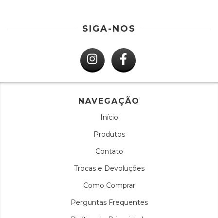
SIGA-NOS
NAVEGAÇÃO
Início
Produtos
Contato
Trocas e Devoluções
Como Comprar
Perguntas Frequentes