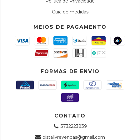
Política de Privacidade
Guia de medidas
MEIOS DE PAGAMENTO
FORMAS DE ENVIO
CONTATO
3732223839
pistalivrevendas@gmail.com