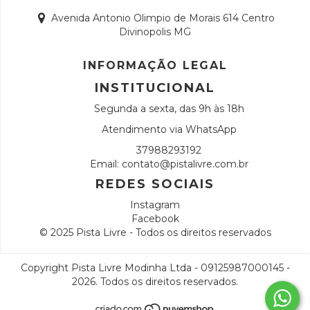
Avenida Antonio Olimpio de Morais 614 Centro
Divinopolis MG
INFORMAÇÃO LEGAL
INSTITUCIONAL
Segunda a sexta, das 9h às 18h
Atendimento via WhatsApp
37988293192
Email:
contato@pistalivre.com.br
REDES SOCIAIS
Instagram
Facebook
© 2025 Pista Livre - Todos os direitos reservados
Copyright Pista Livre Modinha Ltda - 09125987000145 -
2026. Todos os direitos reservados.