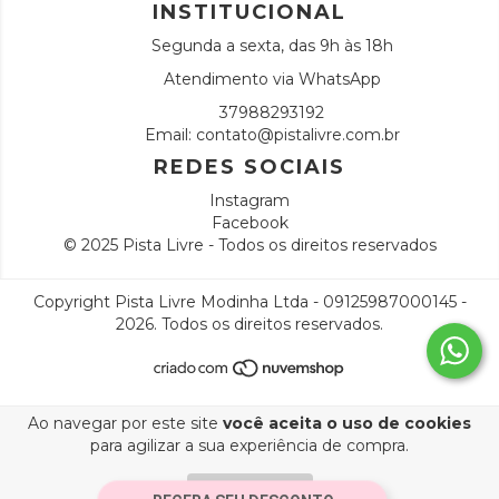
INSTITUCIONAL
Segunda a sexta, das 9h às 18h
Atendimento via WhatsApp
37988293192
Email:
contato@pistalivre.com.br
REDES SOCIAIS
Instagram
Facebook
© 2025 Pista Livre - Todos os direitos reservados
Copyright Pista Livre Modinha Ltda - 09125987000145 -
2026. Todos os direitos reservados.
Ao navegar por este site
você aceita o uso de cookies
para agilizar a sua experiência de compra.
ENTENDI