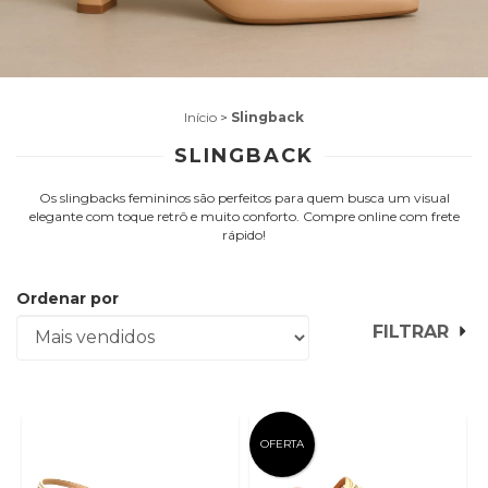
Início
>
Slingback
SLINGBACK
Os slingbacks femininos são perfeitos para quem busca um visual
elegante com toque retrô e muito conforto. Compre online com frete
rápido!
Ordenar por
FILTRAR
OFERTA