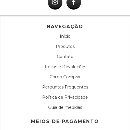
NAVEGAÇÃO
Início
Produtos
Contato
Trocas e Devoluções
Como Comprar
Perguntas Frequentes
Política de Privacidade
Guia de medidas
MEIOS DE PAGAMENTO