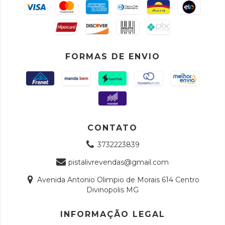
FORMAS DE ENVIO
CONTATO
3732223839
pistalivrevendas@gmail.com
Avenida Antonio Olimpio de Morais 614 Centro
Divinopolis MG
INFORMAÇÃO LEGAL