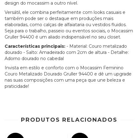
design do mocassim a outro nível.
Versátil, ele combina perfeitamente com looks casuais e
também pode ser o destaque em produções mais
elaboradas, como calças de alfaiataria ou vestidos fluidos.
Seja para o trabalho, passeio ou eventos sociais, o Mocassim
Gruller 94400 é um aliado indispensável no seu closet.
Características principais:
- Material: Couro metalizado
dourado - Salto: Amadeirado com 2cm de altura - Detalhe:
Adorno dourado no cabedal
Invista em estilo e conforto com o Mocassim Feminino
Couro Metalizado Dourado Gruller 94400 e dê um upgrade
nas suas composições com uma peça que une beleza e
praticidade!
PRODUTOS RELACIONADOS