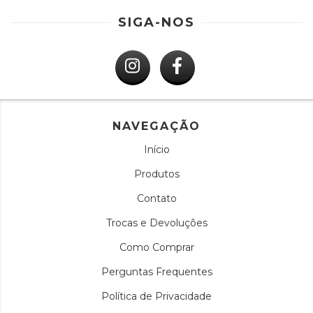
SIGA-NOS
NAVEGAÇÃO
Início
Produtos
Contato
Trocas e Devoluções
Como Comprar
Perguntas Frequentes
Política de Privacidade