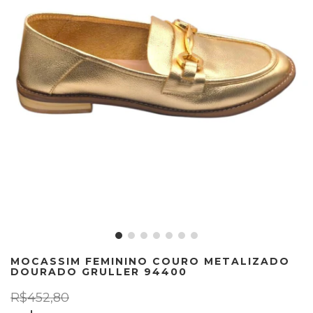
MOCASSIM FEMININO COURO METALIZADO
DOURADO GRULLER 94400
R$452,80