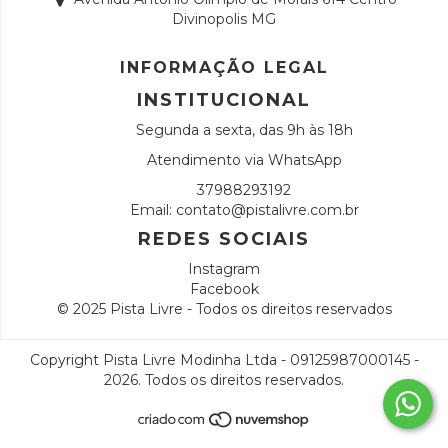
Divinopolis MG
INFORMAÇÃO LEGAL
INSTITUCIONAL
Segunda a sexta, das 9h às 18h
Atendimento via WhatsApp
37988293192
Email:
contato@pistalivre.com.br
REDES SOCIAIS
Instagram
Facebook
© 2025 Pista Livre - Todos os direitos reservados
Copyright Pista Livre Modinha Ltda - 09125987000145 -
2026. Todos os direitos reservados.