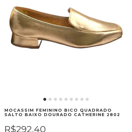
MOCASSIM FEMININO BICO QUADRADO
SALTO BAIXO DOURADO CATHERINE 2802
R$292,40