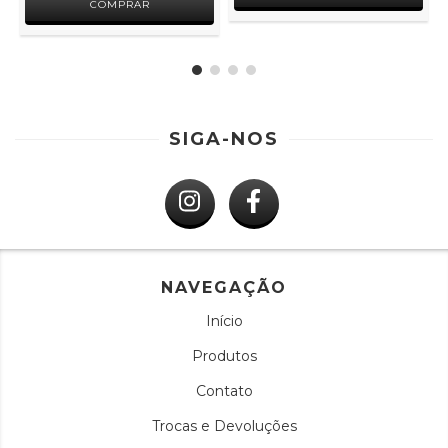
COMPRAR
SIGA-NOS
NAVEGAÇÃO
Início
Produtos
Contato
Trocas e Devoluções