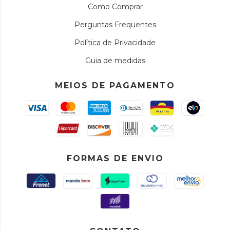
Como Comprar
Perguntas Frequentes
Política de Privacidade
Guia de medidas
MEIOS DE PAGAMENTO
FORMAS DE ENVIO