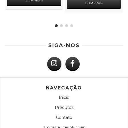
COMPRAR
COMPRAR
SIGA-NOS
NAVEGAÇÃO
Início
Produtos
Contato
Trocas e Devoluções