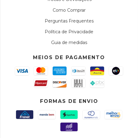
Como Comprar
Perguntas Frequentes
Política de Privacidade
Guia de medidas
MEIOS DE PAGAMENTO
FORMAS DE ENVIO