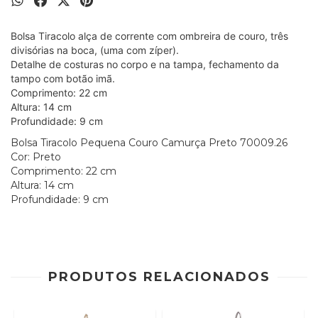
Bolsa Tiracolo alça de corrente com ombreira de couro, três
divisórias na boca, (uma com zíper).
Detalhe de costuras no corpo e na tampa, fechamento da
tampo com botão imã.
Comprimento: 22 cm
Altura: 14 cm
Profundidade: 9 cm
Bolsa Tiracolo Pequena Couro Camurça Preto 70009.26
Cor: Preto
Comprimento: 22 cm
Altura: 14 cm
Profundidade: 9 cm
PRODUTOS RELACIONADOS