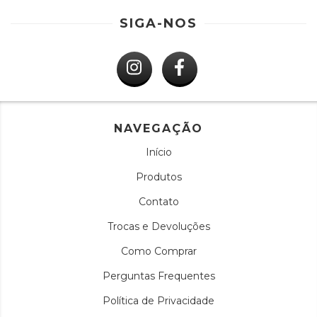
SIGA-NOS
NAVEGAÇÃO
Início
Produtos
Contato
Trocas e Devoluções
Como Comprar
Perguntas Frequentes
Política de Privacidade