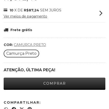
10
X DE
R$87,24
SEM JUROS
Ver meios de pagamento
Frete grátis
COR:
CAMURÇA PRETO
Camurça Preto
ATENÇÃO, ÚLTIMA PEÇA!
COMPARTILHAR: