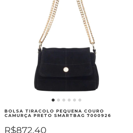
BOLSA TIRACOLO PEQUENA COURO
CAMURÇA PRETO SMARTBAG 7000926
R$872,40