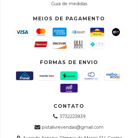
Guia de medidas
MEIOS DE PAGAMENTO
FORMAS DE ENVIO
CONTATO
3732223839
pistalivrevendas@gmail.com